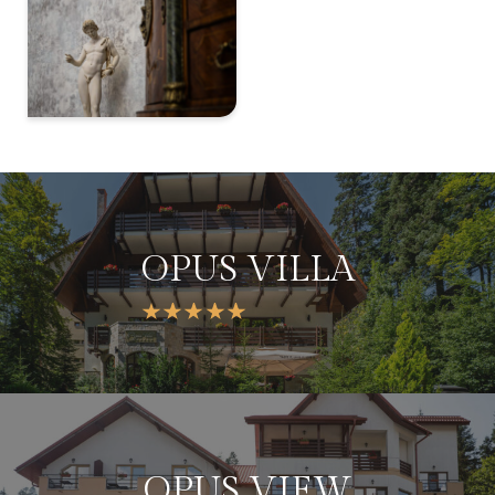
OPUS VILLA
OPUS VIEW