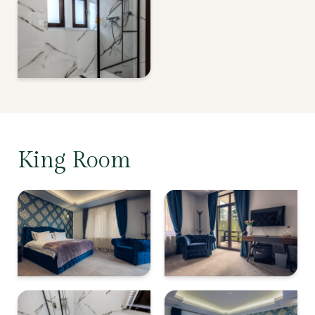
King Room