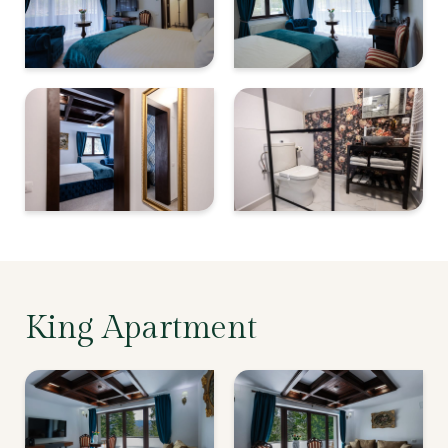
King Apartment