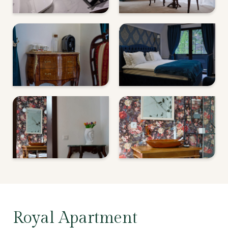
Royal Apartment