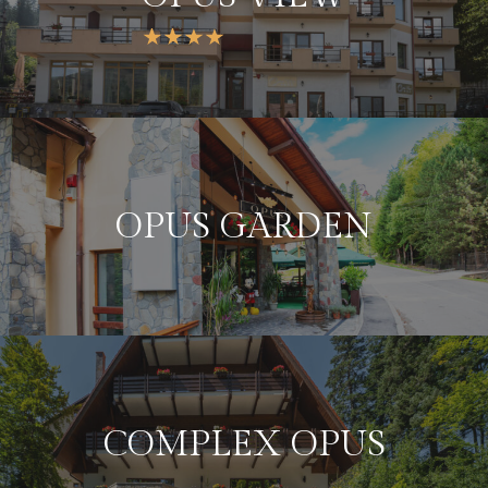
OPUS GARDEN
COMPLEX OPUS