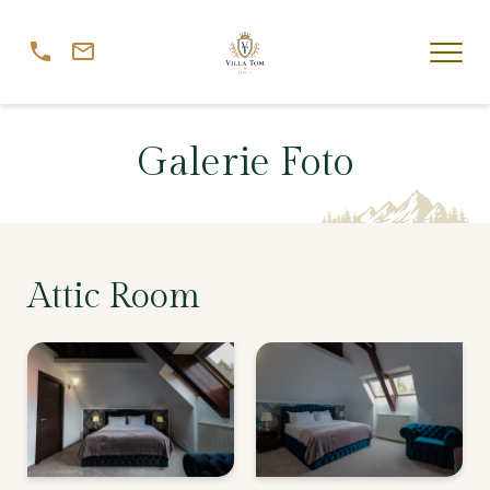
Galerie Foto
Attic Room