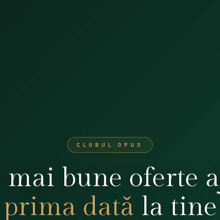
CLUBUL OPUS
 mai bune oferte 
prima dată
la tine