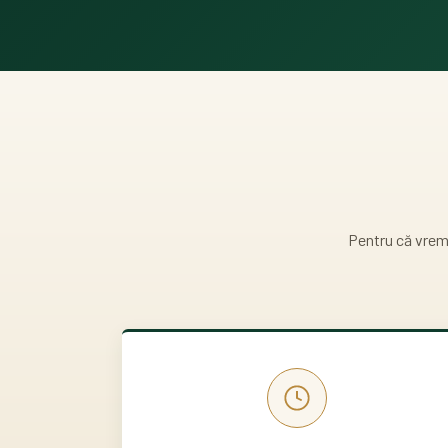
Pentru că vrem 