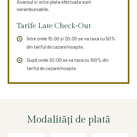
Avansul si orice plata efectuata sunt
nerambursabile.
Tarife Late Check-Out
Între orele 15:00 și 20:00 se va taxa cu 50%
din tariful de cazare/noapte.
După orele 20:00 se va taxa cu 100% din
tariful de cazare/noapte.
Modalităţi de plată