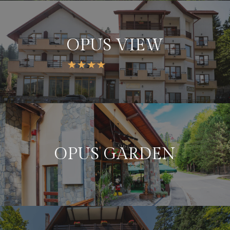
OPUS VIEW
OPUS GARDEN