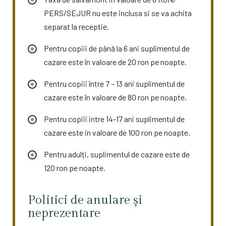
PERS/SEJUR nu este inclusa si se va achita
separat la receptie.
Pentru copiii de până la 6 ani suplimentul de
cazare este în valoare de 20 ron pe noapte.
Pentru copiii între 7 – 13 ani suplimentul de
cazare este în valoare de 80 ron pe noapte.
Pentru copiii intre 14-17 ani suplimentul de
cazare este in valoare de 100 ron pe noapte.
Pentru adulți, suplimentul de cazare este de
120 ron pe noapte.
Politici de anulare și
neprezentare