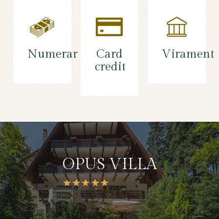
Numerar
Card
Virament
credit
OPUS VILLA