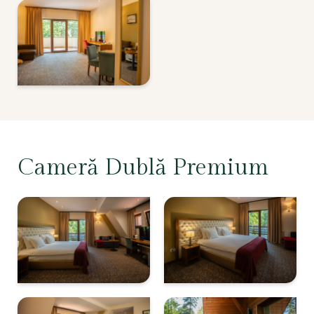
Cameră Dublă Premium