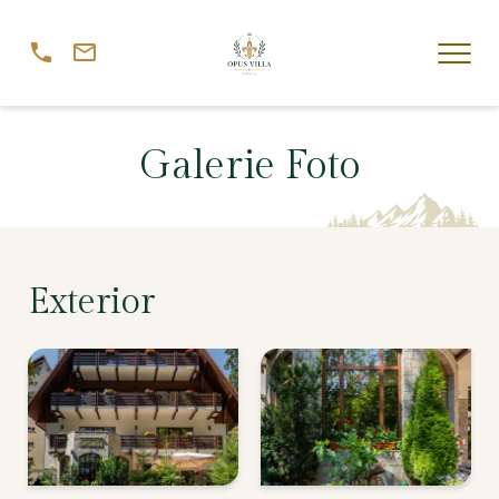
Galerie Foto
Exterior