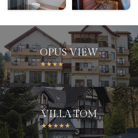
OPUS VIEW
VILLA TOM