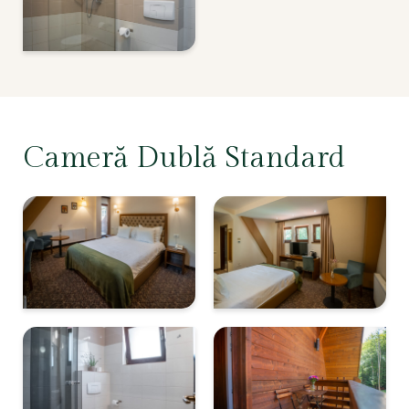
Cameră Dublă Standard