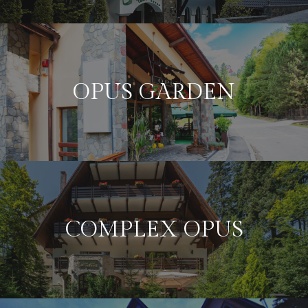
OPUS GARDEN
COMPLEX OPUS