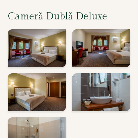
Cameră Dublă Deluxe