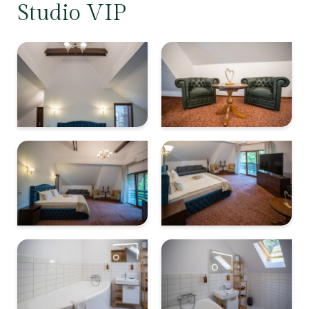
Studio VIP