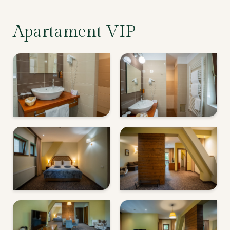
Apartament VIP