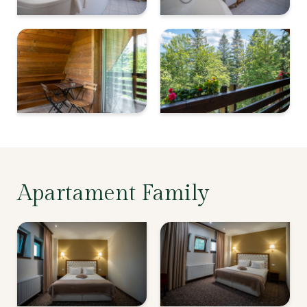
Apartament Family