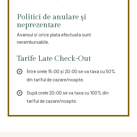
Politici de anulare și
neprezentare
Avansul si orice plata efectuata sunt
nerambursabile.
Tarife Late Check-Out
Între orele 15:00 și 20:00 se va taxa cu 50%
din tariful de cazare/noapte.
După orele 20:00 se va taxa cu 100% din
tariful de cazare/noapte.