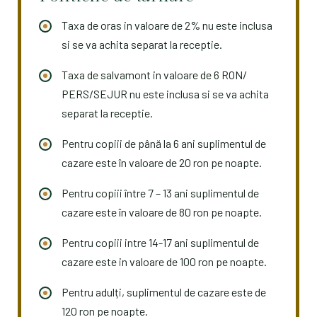
Taxa de oras in valoare de 2% nu este inclusa
si se va achita separat la receptie.
Taxa de salvamont in valoare de 6 RON/
PERS/SEJUR nu este inclusa si se va achita
separat la receptie.
Pentru copiii de până la 6 ani suplimentul de
cazare este în valoare de 20 ron pe noapte.
Pentru copiii între 7 – 13 ani suplimentul de
cazare este în valoare de 80 ron pe noapte.
Pentru copiii intre 14-17 ani suplimentul de
cazare este in valoare de 100 ron pe noapte.
Pentru adulți, suplimentul de cazare este de
120 ron pe noapte.