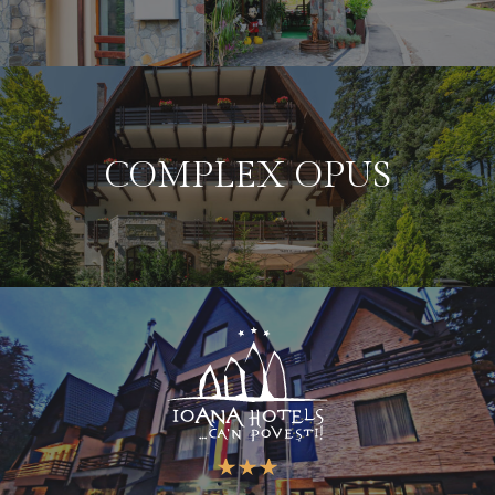
COMPLEX OPUS