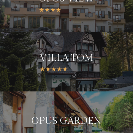
VILLA TOM
OPUS GARDEN